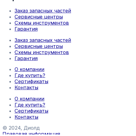
Заказ запасных частей
Сервисные центры
Схемы инструментов
Гарантия
Заказ запасных частей
Сервисные центры
Схемы инструментов
Гарантия
О компании
Где купить?
Сертификаты
Контакты
О компании
Где купить?
Сертификаты
Контакты
© 2024, Диолд
Правовая информация