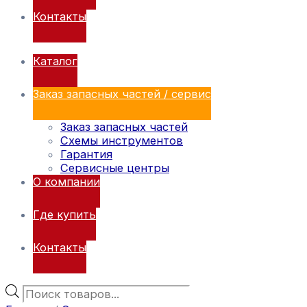
Контакты
Каталог
Заказ запасных частей / сервис
Заказ запасных частей
Схемы инструментов
Гарантия
Сервисные центры
О компании
Где купить
Контакты