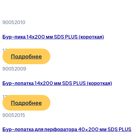
90052010
Бур-пика 14х200 мм SDS PLUS (короткая)
170
₽
Подробнее
90052009
Бур-лопатка 14х200 мм SDS PLUS (короткая)
170
₽
Подробнее
90052015
Бур-лопатка для перфоратора 40×200 мм SDS PLUS