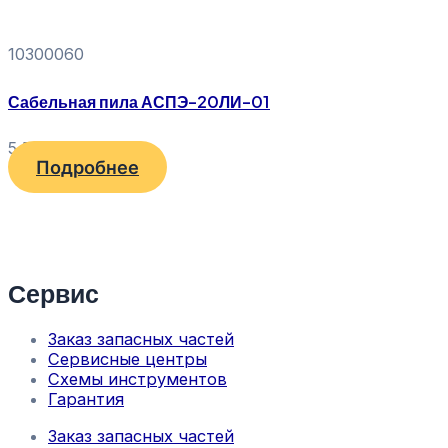
10300060
Сабельная пила АСПЭ-20ЛИ-01
5 570
₽
Подробнее
Сервис
Заказ запасных частей
Сервисные центры
Схемы инструментов
Гарантия
Заказ запасных частей