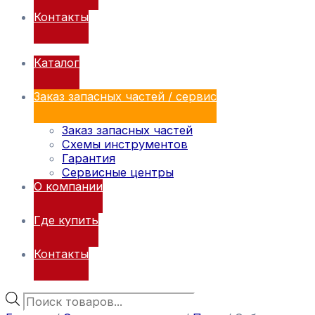
Контакты
Каталог
Заказ запасных частей / сервис
Заказ запасных частей
Схемы инструментов
Гарантия
Сервисные центры
О компании
Где купить
Контакты