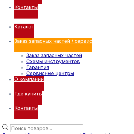
Контакты
Каталог
Заказ запасных частей / сервис
Заказ запасных частей
Схемы инструментов
Гарантия
Сервисные центры
О компании
Где купить
Контакты