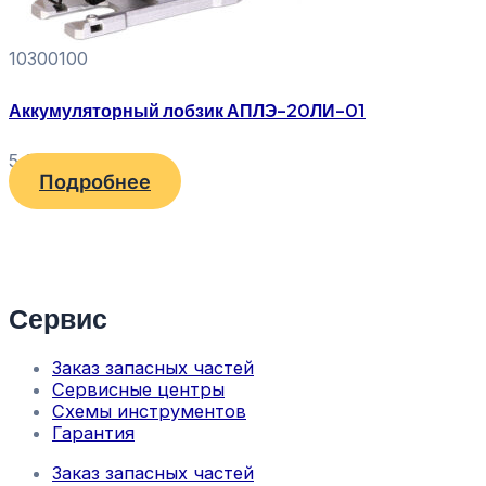
10300100
Аккумуляторный лобзик АПЛЭ-20ЛИ-01
5 610
₽
Подробнее
Сервис
Заказ запасных частей
Сервисные центры
Схемы инструментов
Гарантия
Заказ запасных частей