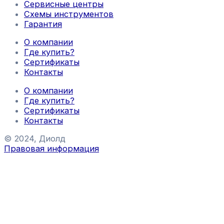
Сервисные центры
Схемы инструментов
Гарантия
О компании
Где купить?
Сертификаты
Контакты
О компании
Где купить?
Сертификаты
Контакты
© 2024, Диолд
Правовая информация