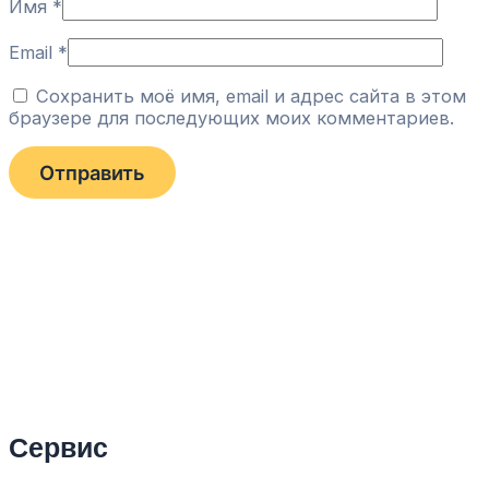
Имя
*
Email
*
Сохранить моё имя, email и адрес сайта в этом
браузере для последующих моих комментариев.
Сервис