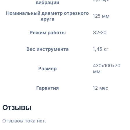
вибрации
Номинальный диаметр отрезного
125 мм
круга
Режим работы
S2-30
Вес инструмента
1,45 кг
430х100х70
Размер
мм
Гарантия
12 мес
Отзывы
Отзывов пока нет.