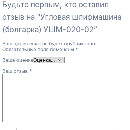
Будьте первым, кто оставил
отзыв на “Угловая шлифмашина
(болгарка) УШМ-020-02”
Ваш адрес email не будет опубликован.
Обязательные поля помечены
*
Ваша оценка
Ваш отзыв
*