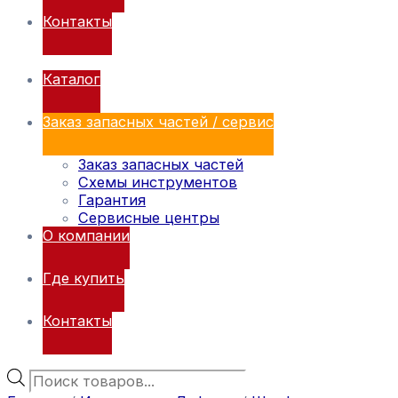
Контакты
Каталог
Заказ запасных частей / сервис
Заказ запасных частей
Схемы инструментов
Гарантия
Сервисные центры
О компании
Где купить
Контакты