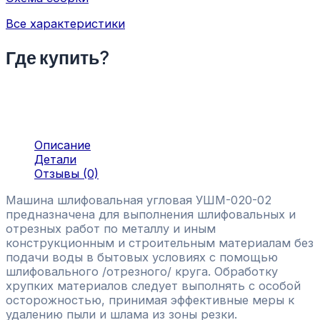
Все характеристики
Где купить?
Описание
Детали
Отзывы (0)
Машина шлифовальная угловая УШМ-020-02
предназначена для выполнения шлифовальных и
отрезных работ по металлу и иным
конструкционным и строительным материалам без
подачи воды в бытовых условиях с помощью
шлифовального /отрезного/ круга. Обработку
хрупких материалов следует выполнять с особой
осторожностью, принимая эффективные меры к
удалению пыли и шлама из зоны резки.