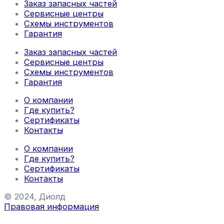
Заказ запасных частей
Сервисные центры
Схемы инструментов
Гарантия
Заказ запасных частей
Сервисные центры
Схемы инструментов
Гарантия
О компании
Где купить?
Сертификаты
Контакты
О компании
Где купить?
Сертификаты
Контакты
© 2024, Диолд
Правовая информация