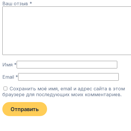
Ваш отзыв
*
Имя
*
Email
*
Сохранить моё имя, email и адрес сайта в этом
браузере для последующих моих комментариев.