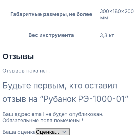
300x180x200
Габаритные размеры, не более
мм
Вес инструмента
3,3 кг
Отзывы
Отзывов пока нет.
Будьте первым, кто оставил
отзыв на “Рубанок РЭ-1000-01”
Ваш адрес email не будет опубликован.
Обязательные поля помечены
*
Ваша оценка