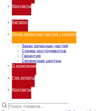
Контакты
Каталог
Заказ запасных частей / сервис
Заказ запасных частей
Схемы инструментов
Гарантия
Сервисные центры
О компании
Где купить
Контакты