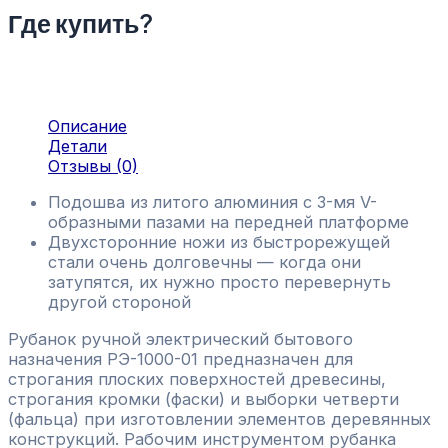
Где купить?
Описание
Детали
Отзывы (0)
Подошва из литого алюминия с 3-мя V-
образными пазами на передней платформе
Двухсторонние ножи из быстрорежущей
стали очень долговечны — когда они
затупятся, их нужно просто перевернуть
другой стороной
Рубанок ручной электрический бытового
назначения РЭ-1000-01 предназначен для
строгания плоских поверхностей древесины,
строгания кромки (фаски) и выборки четверти
(фальца) при изготовлении элементов деревянных
конструкций. Рабочим инструментом рубанка