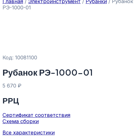
Главная
/
Электроинструмент
/
Рубанки
/ Рубанок
РЭ-1000-01
Код: 10081100
Рубанок РЭ-1000-01
5 670
₽
РРЦ
Сертификат соответствия
Схема сборки
Все характеристики