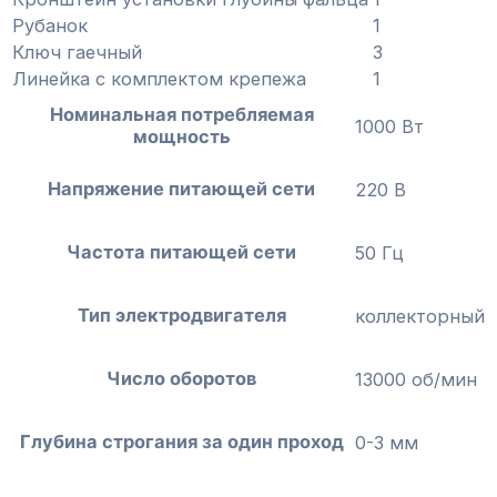
Рубанок
1
Ключ гаечный
3
Линейка с комплектом крепежа
1
Номинальная потребляемая
1000 Вт
мощность
Напряжение питающей сети
220 В
Частота питающей сети
50 Гц
Тип электродвигателя
коллекторный
Число оборотов
13000 об/мин
Глубина строгания за один проход
0-3 мм