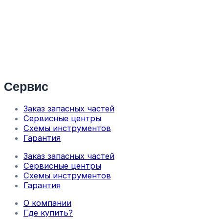
Сервис
Заказ запасных частей
Сервисные центры
Схемы инструментов
Гарантия
Заказ запасных частей
Сервисные центры
Схемы инструментов
Гарантия
О компании
Где купить?