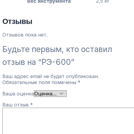
Вес инструмента
2,5 кг
Отзывы
Отзывов пока нет.
Будьте первым, кто оставил
отзыв на “РЭ-600”
Ваш адрес email не будет опубликован.
Обязательные поля помечены
*
Ваша оценка
Ваш отзыв
*