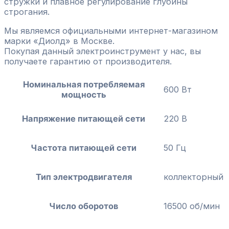
стружки и плавное регулирование глубины
строгания.
Мы являемся официальными интернет-магазином
марки «Диолд» в Москве.
Покупая данный электроинструмент у нас, вы
получаете гарантию от производителя.
Номинальная потребляемая
600 Вт
мощность
Напряжение питающей сети
220 В
Частота питающей сети
50 Гц
Тип электродвигателя
коллекторный
Число оборотов
16500 об/мин