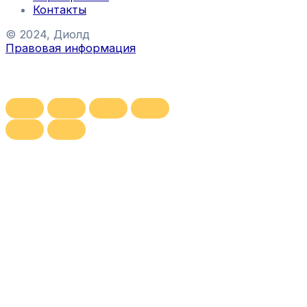
Контакты
© 2024, Диолд
Правовая информация