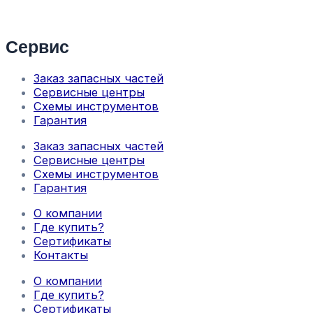
Сервис
Заказ запасных частей
Сервисные центры
Схемы инструментов
Гарантия
Заказ запасных частей
Сервисные центры
Схемы инструментов
Гарантия
О компании
Где купить?
Сертификаты
Контакты
О компании
Где купить?
Сертификаты