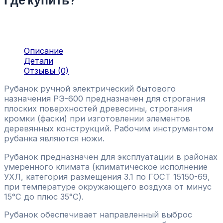
Описание
Детали
Отзывы (0)
Рубанок ручной электрический бытового
назначения РЭ-600 предназначен для строгания
плоских поверхностей древесины, строгания
кромки (фаски) при изготовлении элементов
деревянных конструкций. Рабочим инструментом
рубанка являются ножи.
Рубанок предназначен для эксплуатации в районах
умеренного климата (климатическое исполнение
УХЛ, категория размещения 3.1 по ГОСТ 15150-69,
при температуре окружающего воздуха от минус
15°С до плюс 35°С).
Рубанок обеспечивает направленный выброс