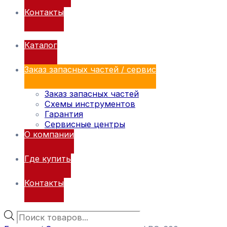
Контакты
Каталог
Заказ запасных частей / сервис
Заказ запасных частей
Схемы инструментов
Гарантия
Сервисные центры
О компании
Где купить
Контакты