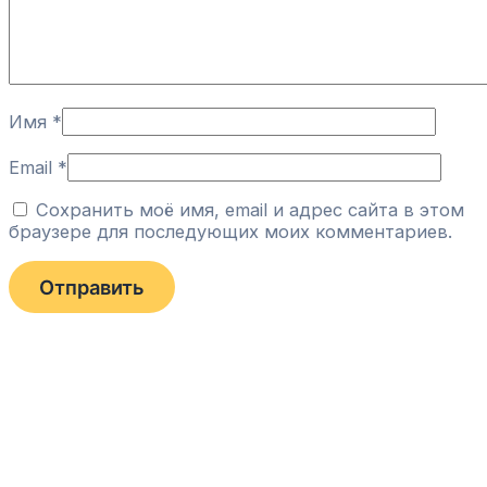
Имя
*
Email
*
Сохранить моё имя, email и адрес сайта в этом
браузере для последующих моих комментариев.