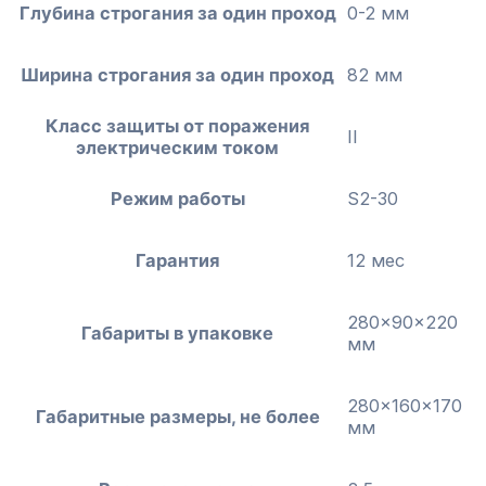
Глубина строгания за один проход
0-2 мм
Ширина строгания за один проход
82 мм
Класс защиты от поражения
II
электрическим током
Режим работы
S2-30
Гарантия
12 мес
280x90x220
Габариты в упаковке
мм
280x160x170
Габаритные размеры, не более
мм