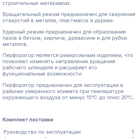
строительных материалах.
Вращательный режим предназначен для сверления
отверстий в металле, пластмассе и дереве.
Ударный режим предназначен для образования
пазов в бетоне, кирпиче, древесине и для рубки
металлов.
Перфоратор является реверсивным изделием, что
позволяет изменять направление вращения
рабочего шпинделя и расширяет его
функциональные возможности.
Перфоратор предназначен для эксплуатации в
районах умеренного климата при температуре
окружающего воздуха от минус 15°С до плюс 35°С.
Комплект поставки
Руководство по эксплуатации
1