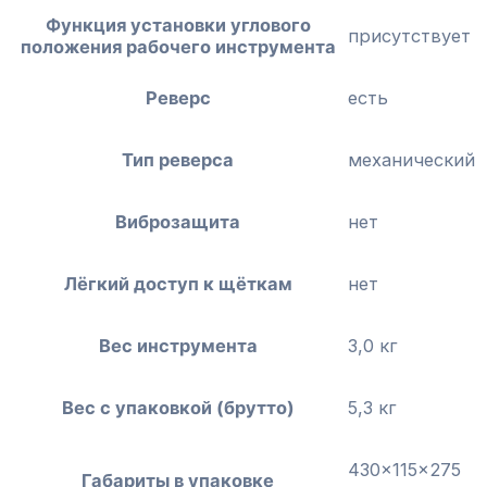
Функция установки углового
присутствует
положения рабочего инструмента
Реверс
есть
Тип реверса
механический
Виброзащита
нет
Лёгкий доступ к щёткам
нет
Вес инструмента
3,0 кг
Вес с упаковкой (брутто)
5,3 кг
430x115x275
Габариты в упаковке