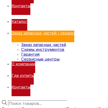
Контакты
Каталог
Заказ запасных частей / сервис
Заказ запасных частей
Схемы инструментов
Гарантия
Сервисные центры
О компании
Где купить
Контакты