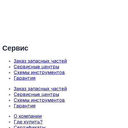
Сервис
Заказ запасных частей
Сервисные центры
Схемы инструментов
Гарантия
Заказ запасных частей
Сервисные центры
Схемы инструментов
Гарантия
О компании
Где купить?
Сертификаты