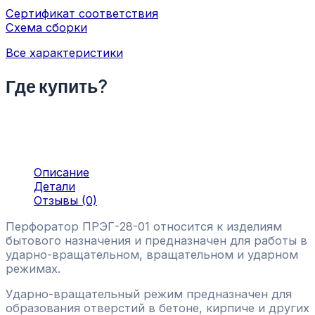
Сертификат соответствия
Схема сборки
Все характеристики
Где купить?
Описание
Детали
Отзывы (0)
Перфоратор ПРЭГ-28-01 относится к изделиям
бытового назначения и предназначен для работы в
ударно-вращательном, вращательном и ударном
режимах.
Ударно-вращательный режим предназначен для
образования отверстий в бетоне, кирпиче и других