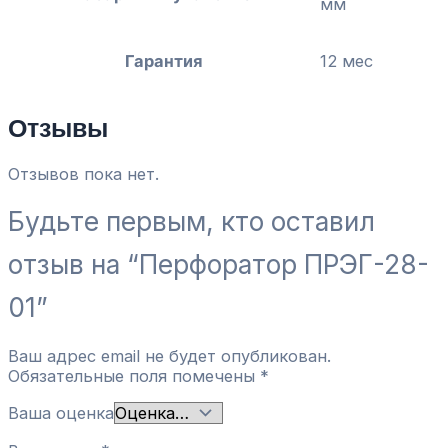
мм
Гарантия
12 мес
Отзывы
Отзывов пока нет.
Будьте первым, кто оставил
отзыв на “Перфоратор ПРЭГ-28-
01”
Ваш адрес email не будет опубликован.
Обязательные поля помечены
*
Ваша оценка