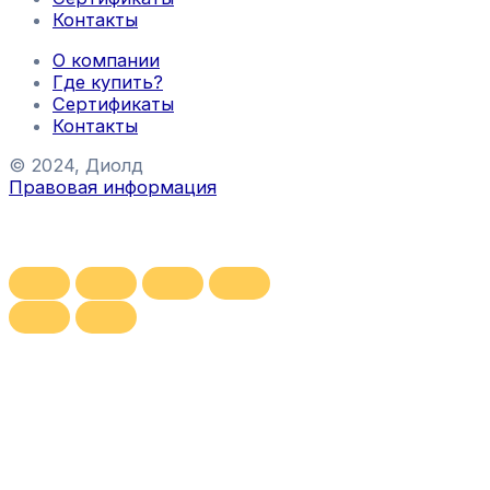
Контакты
О компании
Где купить?
Сертификаты
Контакты
© 2024, Диолд
Правовая информация