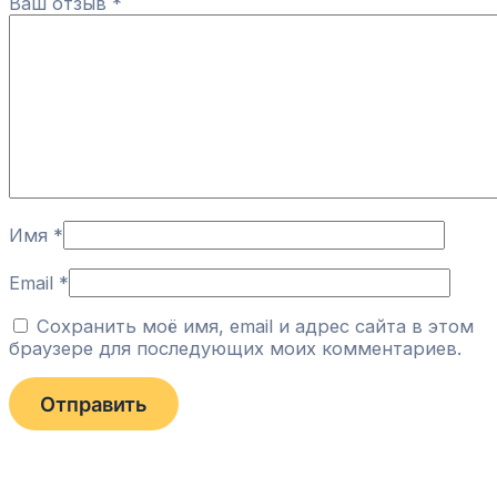
Ваш отзыв
*
Имя
*
Email
*
Сохранить моё имя, email и адрес сайта в этом
браузере для последующих моих комментариев.