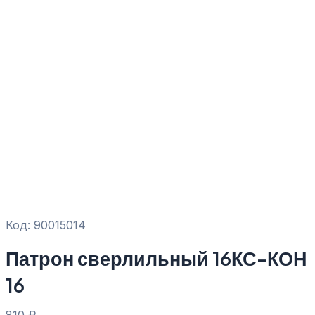
Код: 90015014
Патрон сверлильный 16КС-КОН
16