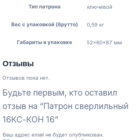
Тип патрона
ключевой
Вес с упаковкой (брутто)
0,59 кг
Габариты в упаковке
52x60x87 мм
Отзывы
Отзывов пока нет.
Будьте первым, кто оставил
отзыв на “Патрон сверлильный
16КС-КОН 16”
Ваш адрес email не будет опубликован.