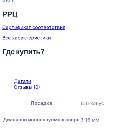
810
₽
РРЦ
Сертификат соответствия
Все характеристики
Где купить?
Детали
Отзывы (0)
Посадка
B16 конус
Диапазон используемых сверл
3-16 мм