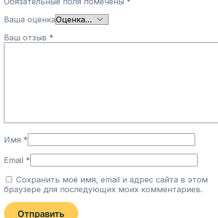
Обязательные поля помечены
*
Ваша оценка
Ваш отзыв
*
Имя
*
Email
*
Сохранить моё имя, email и адрес сайта в этом
браузере для последующих моих комментариев.