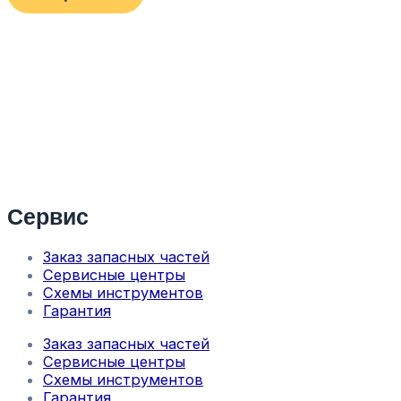
Сервис
Заказ запасных частей
Сервисные центры
Схемы инструментов
Гарантия
Заказ запасных частей
Сервисные центры
Схемы инструментов
Гарантия