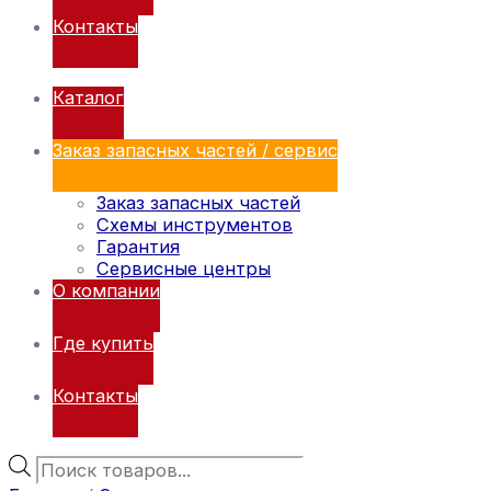
Контакты
Каталог
Заказ запасных частей / сервис
Заказ запасных частей
Схемы инструментов
Гарантия
Сервисные центры
О компании
Где купить
Контакты