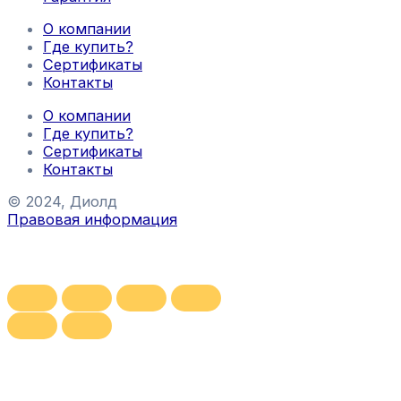
О компании
Где купить?
Сертификаты
Контакты
О компании
Где купить?
Сертификаты
Контакты
© 2024, Диолд
Правовая информация