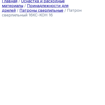
Главная
/
Оснастка и расходные
материалы
/
Принадлежности для
дрелей
/
Патроны сверлильные
/ Патрон
сверлильный 16КС-КОН 16