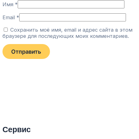
Имя
*
Email
*
Сохранить моё имя, email и адрес сайта в этом
браузере для последующих моих комментариев.
Сервис