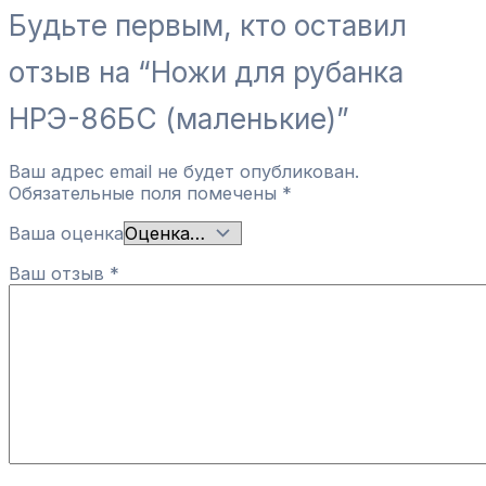
Будьте первым, кто оставил
отзыв на “Ножи для рубанка
НРЭ-86БС (маленькие)”
Ваш адрес email не будет опубликован.
Обязательные поля помечены
*
Ваша оценка
Ваш отзыв
*