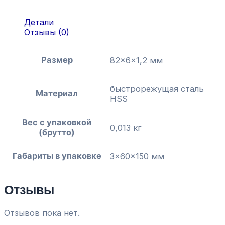
Детали
Отзывы (0)
Размер
82x6x1,2 мм
быстрорежущая сталь
Материал
HSS
Вес с упаковкой
0,013 кг
(брутто)
Габариты в упаковке
3x60x150 мм
Отзывы
Отзывов пока нет.