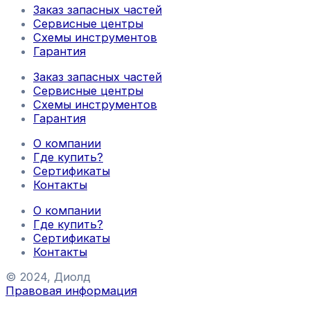
Заказ запасных частей
Сервисные центры
Схемы инструментов
Гарантия
Заказ запасных частей
Сервисные центры
Схемы инструментов
Гарантия
О компании
Где купить?
Сертификаты
Контакты
О компании
Где купить?
Сертификаты
Контакты
© 2024, Диолд
Правовая информация