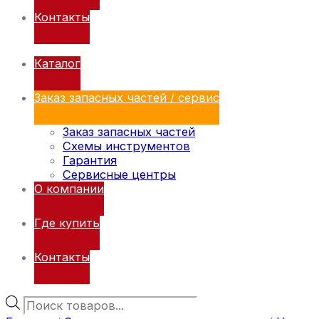
Контакты
Каталог
Заказ запасных частей / сервис
Заказ запасных частей
Схемы инструментов
Гарантия
Сервисные центры
О компании
Где купить
Контакты