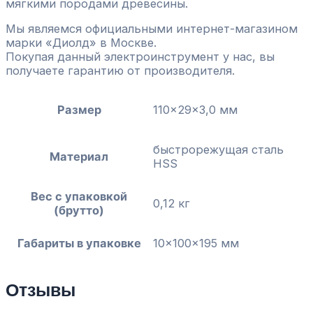
мягкими породами древесины.
Мы являемся официальными интернет-магазином
марки «Диолд» в Москве.
Покупая данный электроинструмент у нас, вы
получаете гарантию от производителя.
Размер
110x29x3,0 мм
быстрорежущая сталь
Материал
HSS
Вес с упаковкой
0,12 кг
(брутто)
Габариты в упаковке
10x100x195 мм
Отзывы