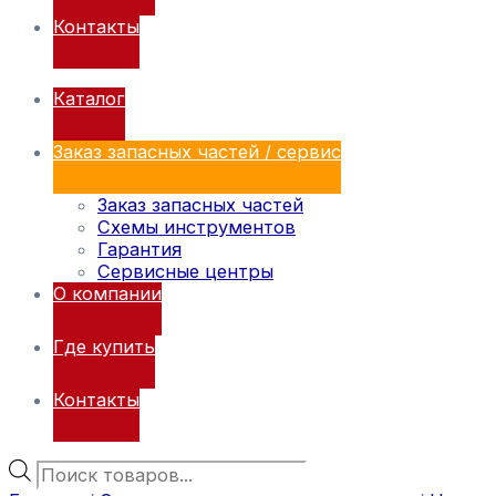
Контакты
Каталог
Заказ запасных частей / сервис
Заказ запасных частей
Схемы инструментов
Гарантия
Сервисные центры
О компании
Где купить
Контакты