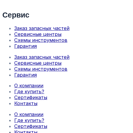
Сервис
Заказ запасных частей
Сервисные центры
Схемы инструментов
Гарантия
Заказ запасных частей
Сервисные центры
Схемы инструментов
Гарантия
О компании
Где купить?
Сертификаты
Контакты
О компании
Где купить?
Сертификаты
Контакты