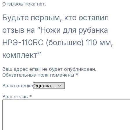
Отзывов пока нет.
Будьте первым, кто оставил
отзыв на “Ножи для рубанка
НРЭ-110БС (большие) 110 мм,
комплект”
Ваш адрес email не будет опубликован.
Обязательные поля помечены
*
Ваша оценка
Ваш отзыв
*