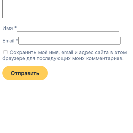
Имя
*
Email
*
Сохранить моё имя, email и адрес сайта в этом
браузере для последующих моих комментариев.