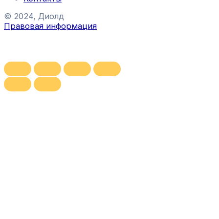
© 2024, Диолд
Правовая информация