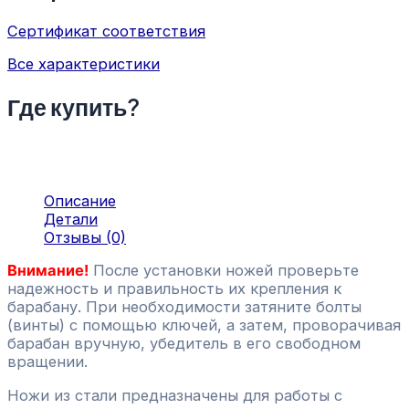
Сертификат соответствия
Все характеристики
Где купить?
Описание
Детали
Отзывы (0)
Внимание!
После установки ножей проверьте
надежность и правильность их крепления к
барабану. При необходимости затяните болты
(винты) с помощью ключей, а затем, проворачивая
барабан вручную, убедитель в его свободном
вращении.
Ножи из стали предназначены для работы с