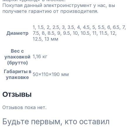
Покупая данный электроинструмент у нас, вы
получаете гарантию от производителя.
1, 1.5, 2, 2.5, 3, 3.5, 4, 4.5, 5, 5.5, 6, 6.5, 7,
Диаметр
7.5, 8, 8.5, 9, 9.5, 10, 10.5, 11, 11.5, 12,
12.5, 13 мм
Вес с
1,16 кг
упаковкой
(брутто)
Габариты в
50x110x190 мм
упаковке
Отзывы
Отзывов пока нет.
Будьте первым, кто оставил