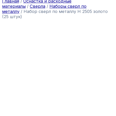
Главная
/
Оснастка и расходные
материалы
/
Сверла
/
Наборы сверл по
металлу
/ Набор сверл по металлу Н 2505 золото
(25 штук)