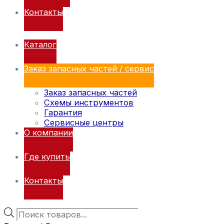
Контакты
Каталог
Заказ запасных частей / сервис
Заказ запасных частей
Схемы инструментов
Гарантия
Сервисные центры
О компании
Где купить
Контакты