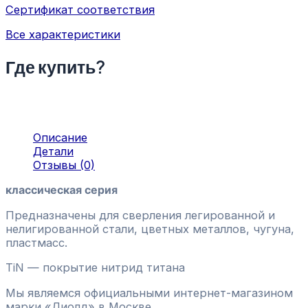
Сертификат соответствия
Все характеристики
Где купить?
Описание
Детали
Отзывы (0)
классическая серия
Предназначены для сверления легированной и
нелигированной стали, цветных металлов, чугуна,
пластмасс.
TiN — покрытие нитрид титана
Мы являемся официальными интернет-магазином
марки «Диолд» в Москве.