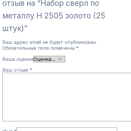
отзыв на “Набор сверл по
металлу Н 2505 золото (25
штук)”
Ваш адрес email не будет опубликован.
Обязательные поля помечены
*
Ваша оценка
Ваш отзыв
*