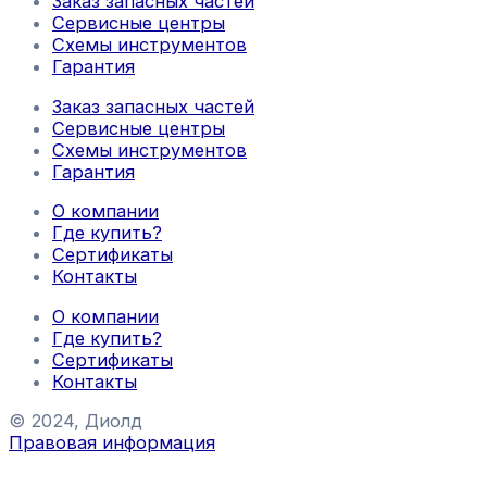
Заказ запасных частей
Сервисные центры
Схемы инструментов
Гарантия
Заказ запасных частей
Сервисные центры
Схемы инструментов
Гарантия
О компании
Где купить?
Сертификаты
Контакты
О компании
Где купить?
Сертификаты
Контакты
© 2024, Диолд
Правовая информация