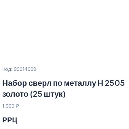
Код: 90014009
Набор сверл по металлу Н 2505
золото (25 штук)
1 900
₽
РРЦ