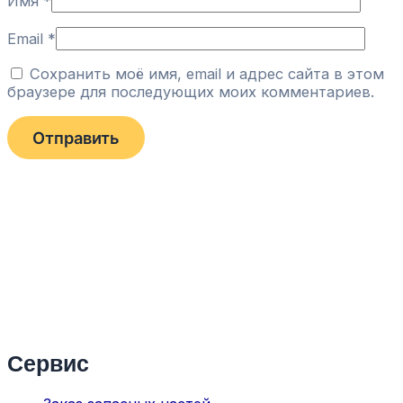
Имя
*
Email
*
Сохранить моё имя, email и адрес сайта в этом
браузере для последующих моих комментариев.
Сервис