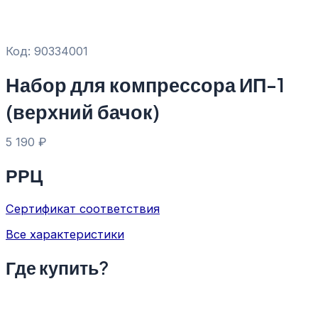
Код: 90334001
Набор для компрессора ИП-1
(верхний бачок)
5 190
₽
РРЦ
Сертификат соответствия
Все характеристики
Где купить?