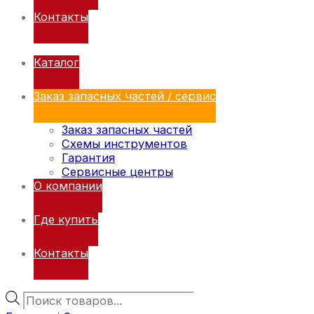
Контакты
Каталог
Заказ запасных частей / сервис
Заказ запасных частей
Схемы инструментов
Гарантия
Сервисные центры
О компании
Где купить
Контакты