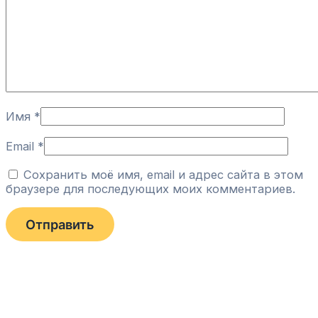
Имя
*
Email
*
Сохранить моё имя, email и адрес сайта в этом
браузере для последующих моих комментариев.