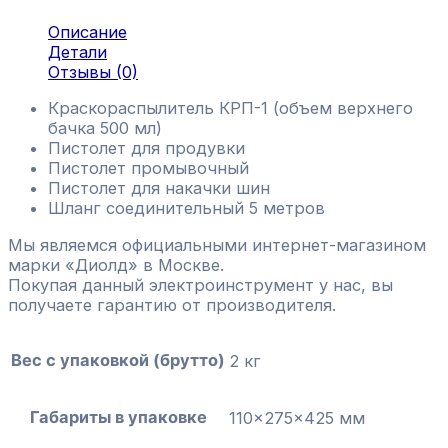
Описание
Детали
Отзывы (0)
Краскораспылитель КРП-1 (объем верхнего
бачка 500 мл)
Пистолет для продувки
Пистолет промывочный
Пистолет для накачки шин
Шланг соединительный 5 метров
Мы являемся официальными интернет-магазином
марки «Диолд» в Москве.
Покупая данный электроинструмент у нас, вы
получаете гарантию от производителя.
Вес с упаковкой (брутто)
2 кг
Габариты в упаковке
110x275x425 мм