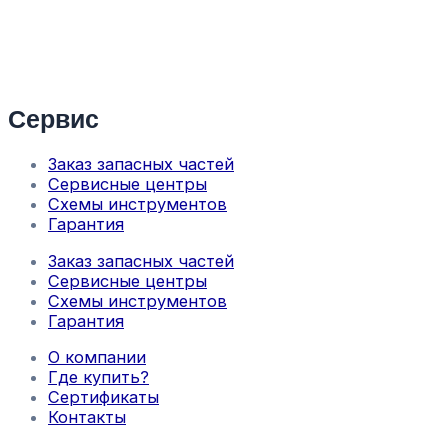
Сервис
Заказ запасных частей
Сервисные центры
Схемы инструментов
Гарантия
Заказ запасных частей
Сервисные центры
Схемы инструментов
Гарантия
О компании
Где купить?
Сертификаты
Контакты