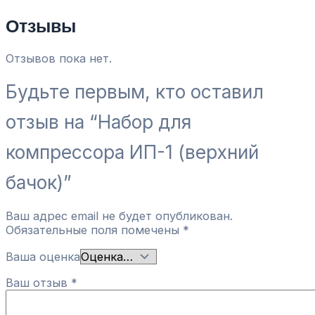
Отзывы
Отзывов пока нет.
Будьте первым, кто оставил
отзыв на “Набор для
компрессора ИП-1 (верхний
бачок)”
Ваш адрес email не будет опубликован.
Обязательные поля помечены
*
Ваша оценка
Ваш отзыв
*