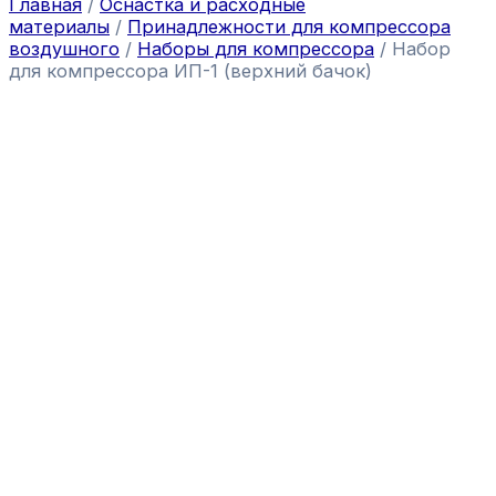
Главная
/
Оснастка и расходные
материалы
/
Принадлежности для компрессора
воздушного
/
Наборы для компрессора
/ Набор
для компрессора ИП-1 (верхний бачок)