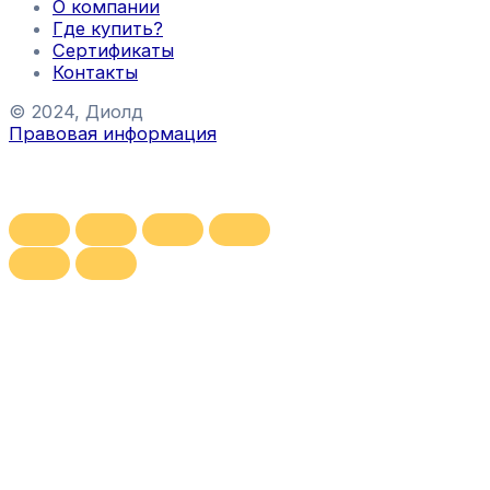
О компании
Где купить?
Сертификаты
Контакты
© 2024, Диолд
Правовая информация