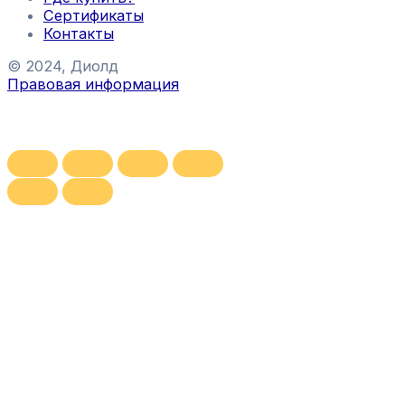
Сертификаты
Контакты
© 2024, Диолд
Правовая информация