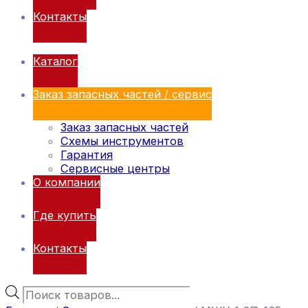
Контакты
Каталог
Заказ запасных частей / сервис
Заказ запасных частей
Схемы инструментов
Гарантия
Сервисные центры
О компании
Где купить
Контакты