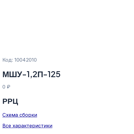
Код: 10042010
МШУ-1,2П-125
0
₽
РРЦ
Схема сборки
Все характеристики