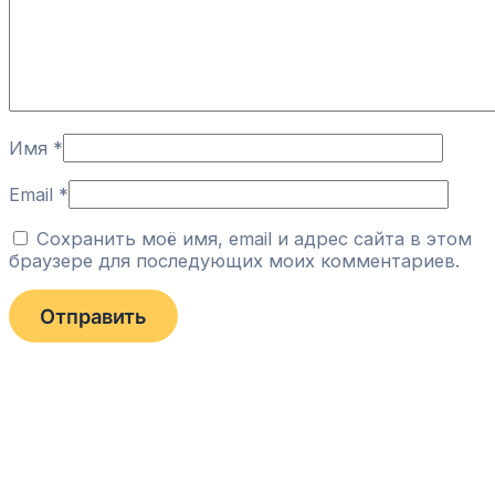
Имя
*
Email
*
Сохранить моё имя, email и адрес сайта в этом
браузере для последующих моих комментариев.