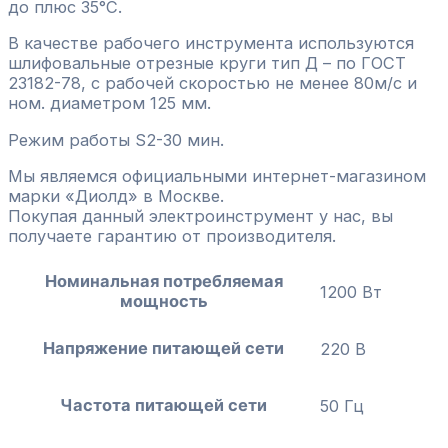
до плюс 35°С.
В качестве рабочего инструмента используются
шлифовальные отрезные круги тип Д – по ГОСТ
23182-78, с рабочей скоростью не менее 80м/с и
ном. диаметром 125 мм.
Режим работы S2-30 мин.
Мы являемся официальными интернет-магазином
марки «Диолд» в Москве.
Покупая данный электроинструмент у нас, вы
получаете гарантию от производителя.
Номинальная потребляемая
1200 Вт
мощность
Напряжение питающей сети
220 В
Частота питающей сети
50 Гц