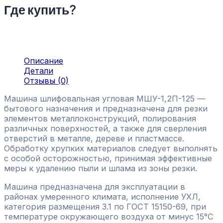
Где купить?
Описание
Детали
Отзывы (0)
Машина шлифовальная угловая МШУ-1,2П-125 —
бытового назначения и предназначена для резки
элементов металлоконструкций, полирования
различных поверхностей, а также для сверления
отверстий в металле, дереве и пластмассе.
Обработку хрупких материалов следует выполнять
с особой осторожностью, принимая эффективные
меры к удалению пыли и шлама из зоны резки.
Машина предназначена для эксплуатации в
районах умеренного климата, исполнение УХЛ,
категория размещения 3.1 по ГОСТ 15150-69, при
температуре окружающего воздуха от минус 15°С