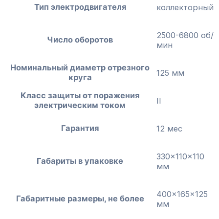
Тип электродвигателя
коллекторный
2500-6800 об/
Число оборотов
мин
Номинальный диаметр отрезного
125 мм
круга
Класс защиты от поражения
II
электрическим током
Гарантия
12 мес
330x110x110
Габариты в упаковке
мм
400x165x125
Габаритные размеры, не более
мм