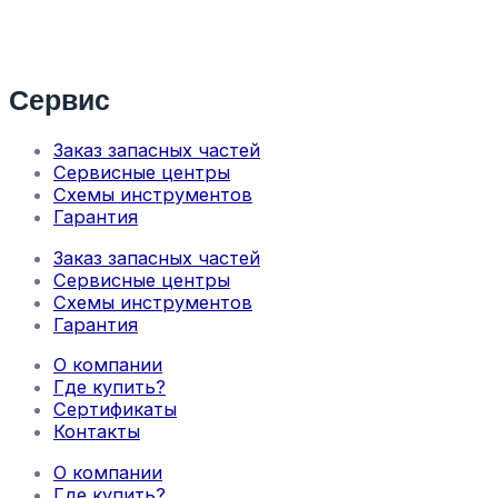
Сервис
Заказ запасных частей
Сервисные центры
Схемы инструментов
Гарантия
Заказ запасных частей
Сервисные центры
Схемы инструментов
Гарантия
О компании
Где купить?
Сертификаты
Контакты
О компании
Где купить?