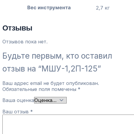
Вес инструмента
2,7 кг
Отзывы
Отзывов пока нет.
Будьте первым, кто оставил
отзыв на “МШУ-1,2П-125”
Ваш адрес email не будет опубликован.
Обязательные поля помечены
*
Ваша оценка
Ваш отзыв
*