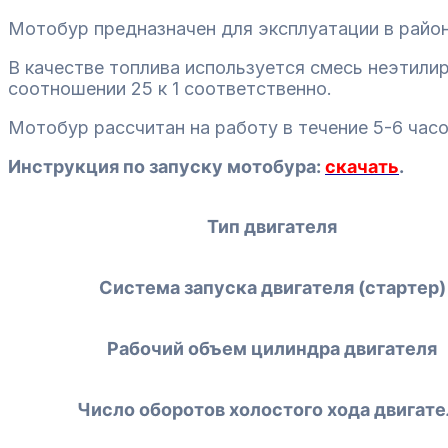
Мотобур предназначен для эксплуатации в район
В качестве топлива используется смесь неэтилир
соотношении 25 к 1 соответственно.
Мотобур рассчитан на работу в течение 5-6 часо
Инструкция по запуску мотобура:
скачать
.
Тип двигателя
Система запуска двигателя (стартер)
Рабочий объем цилиндра двигателя
Число оборотов холостого хода двигате