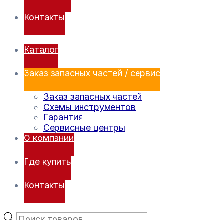
Контакты
Каталог
Заказ запасных частей / сервис
Заказ запасных частей
Схемы инструментов
Гарантия
Сервисные центры
О компании
Где купить
Контакты