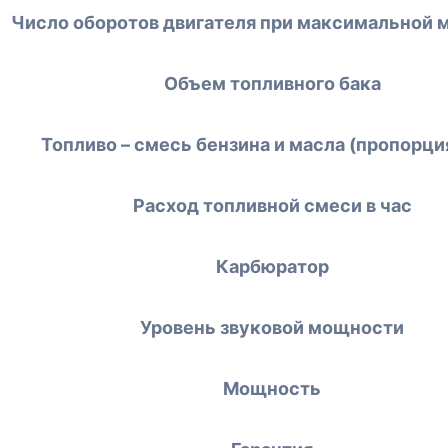
Число оборотов двигателя при максимальной
Объем топливного бака
Топливо – смесь бензина и масла (пропорция
Расход топливной смеси в час
Карбюратор
Уровень звуковой мощности
Мощность