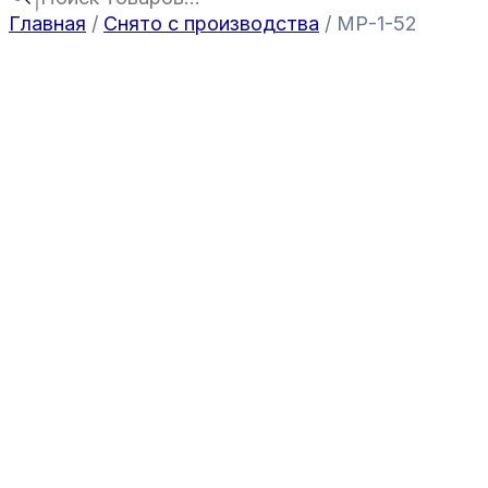
Главная
/
Снято с производства
/ МР-1-52