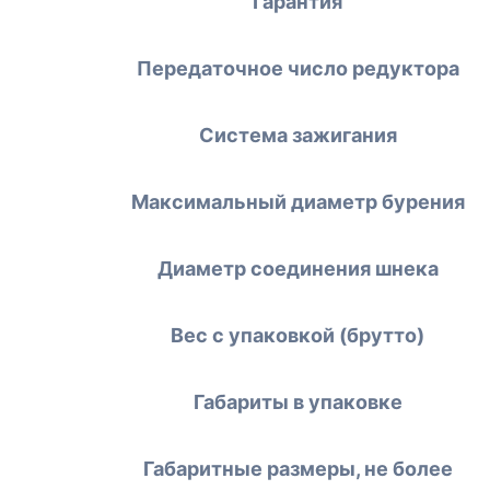
Гарантия
Передаточное число редуктора
Система зажигания
Максимальный диаметр бурения
Диаметр соединения шнека
Вес с упаковкой (брутто)
Габариты в упаковке
Габаритные размеры, не более