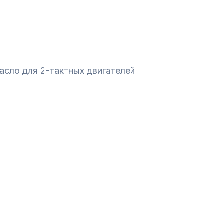
масло для 2-тактныx двигателей