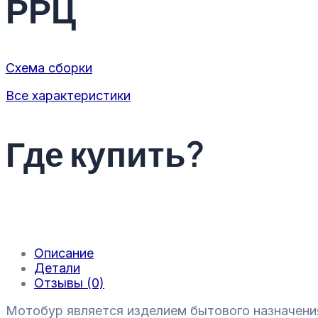
РРЦ
Схема сборки
Все характеристики
Где купить?
Описание
Детали
Отзывы (0)
Мотобур является изделием бытового назначения 