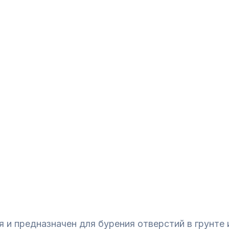
и предназначен для бурения отверстий в грунте и