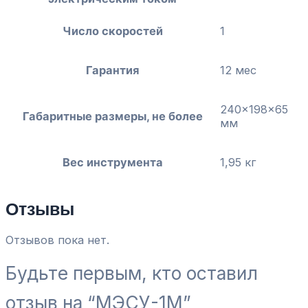
Число скоростей
1
Гарантия
12 мес
240x198x65
Габаритные размеры, не более
мм
Вес инструмента
1,95 кг
Отзывы
Отзывов пока нет.
Будьте первым, кто оставил
отзыв на “МЭСУ-1М”