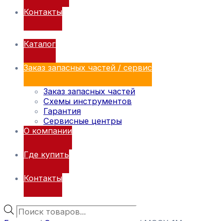
Контакты
Каталог
Заказ запасных частей / сервис
Заказ запасных частей
Схемы инструментов
Гарантия
Сервисные центры
О компании
Где купить
Контакты