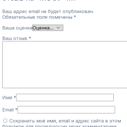
Ваш адрес email не будет опубликован.
Обязательные поля помечены
*
Ваша оценка
Ваш отзыв
*
Имя
*
Email
*
Сохранить моё имя, email и адрес сайта в этом
браузере для последующих моих комментариев.