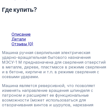
Где купить?
Описание
Детали
Отзывы (0)
Машина ручная сверлильная электрическая
ударно-вращательная бытового назначения
МЭСУ-1 М предназначена для сверления отверстий
в металле, дереве, пластмассе в режиме сверления
и в бетоне, кирпиче и т.п. в режиме сверления с
осевыми ударами.
Машина является реверсивной, что позволяет
изменять направление вращения шпинделя с
патроном и расширяет ее функциональные
возможности (может использоваться для
отворачивания винтов и шурупов, нарезания