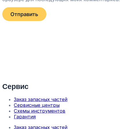
Сервис
Заказ запасных частей
Сервисные центры
Схемы инструментов
Гарантия
Заказ запасных частей