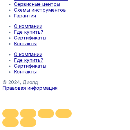
Сервисные центры
Схемы инструментов
Гарантия
О компании
Где купить?
Сертификаты
Контакты
О компании
Где купить?
Сертификаты
Контакты
© 2024, Диолд
Правовая информация