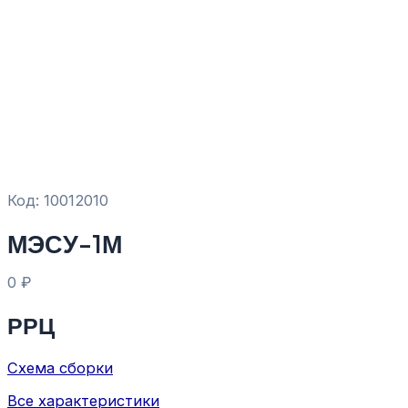
Код: 10012010
МЭСУ-1М
0
₽
РРЦ
Схема сборки
Все характеристики