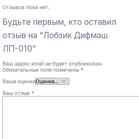
Отзывов пока нет.
Будьте первым, кто оставил
отзыв на “Лобзик Дифмаш
ЛП-010”
Ваш адрес email не будет опубликован.
Обязательные поля помечены
*
Ваша оценка
Ваш отзыв
*