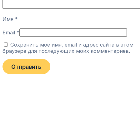
Имя
*
Email
*
Сохранить моё имя, email и адрес сайта в этом
браузере для последующих моих комментариев.