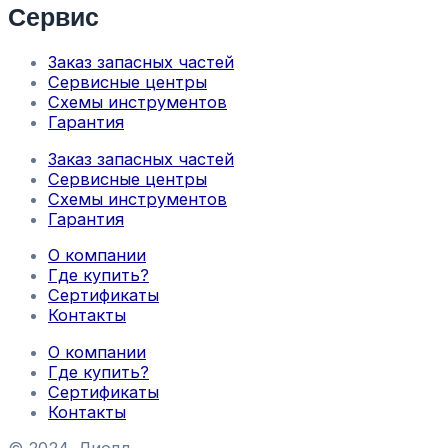
Сервис
Заказ запасных частей
Сервисные центры
Схемы инструментов
Гарантия
Заказ запасных частей
Сервисные центры
Схемы инструментов
Гарантия
О компании
Где купить?
Сертификаты
Контакты
О компании
Где купить?
Сертификаты
Контакты