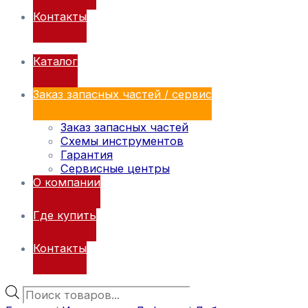
Контакты
Каталог
Заказ запасных частей / сервис
Заказ запасных частей
Схемы инструментов
Гарантия
Сервисные центры
О компании
Где купить
Контакты