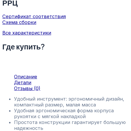
РРЦ
Сертификат соответствия
Схема сборки
Все характеристики
Где купить?
Описание
Детали
Отзывы (0)
Удобный инструмент: эргономичный дизайн,
компактный размер, малая масса
Удобная эргономическая форма корпуса
рукоятки с мягкой накладкой
Простота конструкции гарантирует большую
надежность