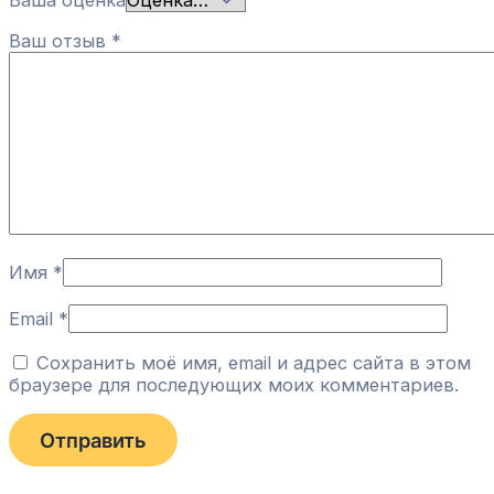
Ваша оценка
Ваш отзыв
*
Имя
*
Email
*
Сохранить моё имя, email и адрес сайта в этом
браузере для последующих моих комментариев.