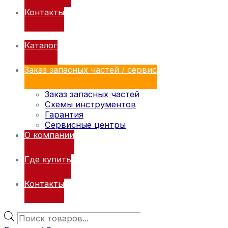
Контакты
Каталог
Заказ запасных частей / сервис
Заказ запасных частей
Схемы инструментов
Гарантия
Сервисные центры
О компании
Где купить
Контакты