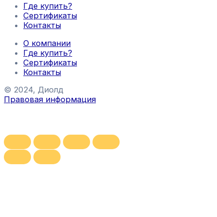
Где купить?
Сертификаты
Контакты
О компании
Где купить?
Сертификаты
Контакты
© 2024, Диолд
Правовая информация