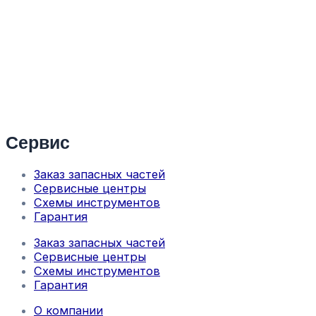
Сервис
Заказ запасных частей
Сервисные центры
Схемы инструментов
Гарантия
Заказ запасных частей
Сервисные центры
Схемы инструментов
Гарантия
О компании