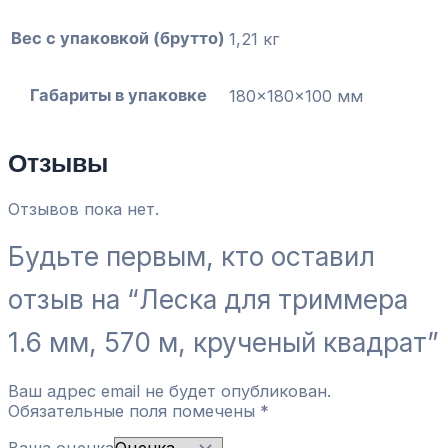
Вес с упаковкой (брутто)
1,21 кг
Габариты в упаковке
180x180x100 мм
Отзывы
Отзывов пока нет.
Будьте первым, кто оставил
отзыв на “Леска для триммера
1.6 мм, 570 м, крученый квадрат”
Ваш адрес email не будет опубликован.
Обязательные поля помечены
*