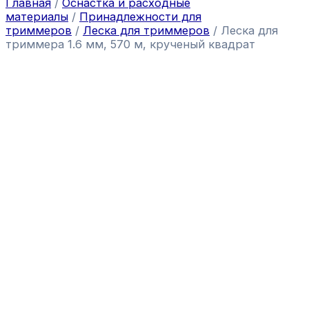
Главная
/
Оснастка и расходные
материалы
/
Принадлежности для
триммеров
/
Леска для триммеров
/ Леска для
триммера 1.6 мм, 570 м, крученый квадрат