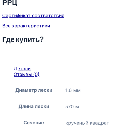
РРЦ
Сертификат соответствия
Все характеристики
Где купить?
Детали
Отзывы (0)
Диаметр лески
1,6 мм
Длина лески
570 м
Сечение
крученый квадрат