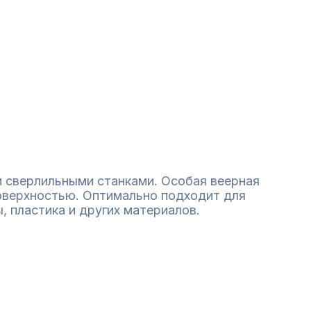
и сверлильными станками. Особая веерная
оверхностью. Оптимально подходит для
 пластика и других материалов.