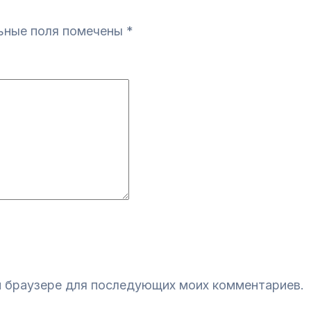
ьные поля помечены
*
ом браузере для последующих моих комментариев.