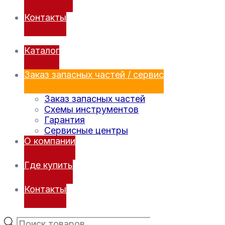
Контакты
Каталог
Заказ запасных частей / сервис
Заказ запасных частей
Схемы инструментов
Гарантия
Сервисные центры
О компании
Где купить
Контакты