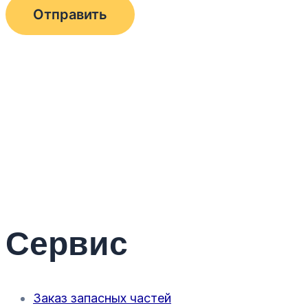
Сервис
Заказ запасных частей