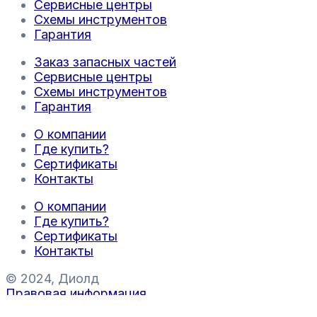
Сервисные центры
Схемы инструментов
Гарантия
Заказ запасных частей
Сервисные центры
Схемы инструментов
Гарантия
О компании
Где купить?
Сертификаты
Контакты
О компании
Где купить?
Сертификаты
Контакты
© 2024, Диолд
Правовая информация