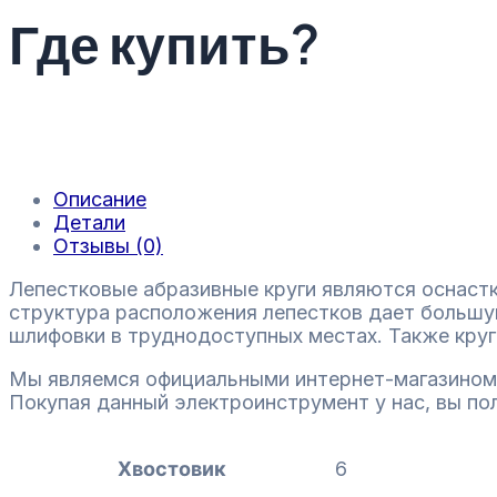
Где купить?
Описание
Детали
Отзывы (0)
Лепестковые абразивные круги являются оснаст
структура расположения лепестков дает больш
шлифовки в труднодоступных местах. Также круг
Мы являемся официальными интернет-магазином
Покупая данный электроинструмент у нас, вы по
Хвостовик
6