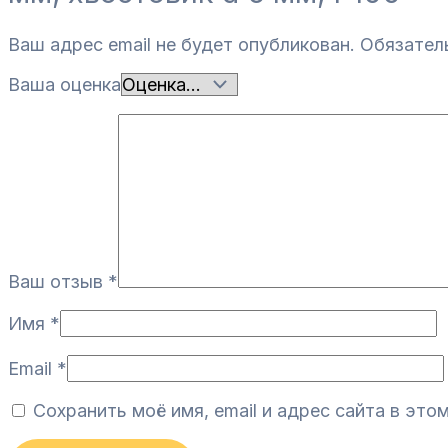
Ваш адрес email не будет опубликован.
Обязател
Ваша оценка
Ваш отзыв
*
Имя
*
Email
*
Сохранить моё имя, email и адрес сайта в эт