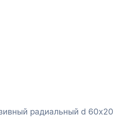
азивный радиальный d 60х20