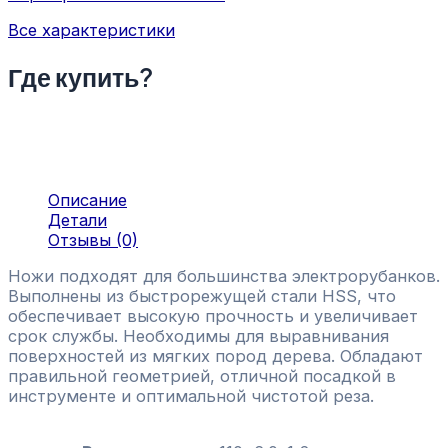
Все характеристики
Где купить?
Описание
Детали
Отзывы (0)
Ножи подходят для большинства электрорубанков.
Выполнены из быстрорежущей стали HSS, что
обеспечивает высокую прочность и увеличивает
срок службы. Необходимы для выравнивания
поверхностей из мягких пород дерева. Обладают
правильной геометрией, отличной посадкой в
инструменте и оптимальной чистотой реза.