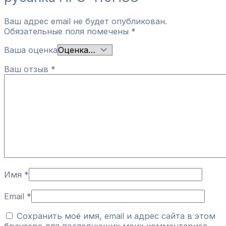
Ваш адрес email не будет опубликован.
Обязательные поля помечены
*
Ваша оценка
Ваш отзыв
*
Имя
*
Email
*
Сохранить моё имя, email и адрес сайта в этом