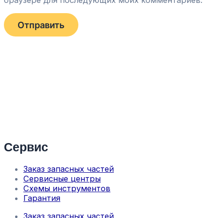
браузере для последующих моих комментариев.
Сервис
Заказ запасных частей
Сервисные центры
Схемы инструментов
Гарантия
Заказ запасных частей