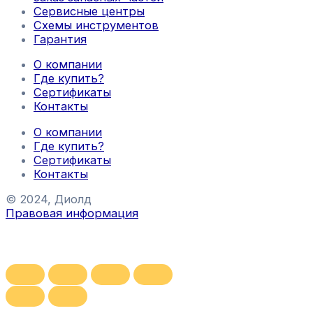
Сервисные центры
Схемы инструментов
Гарантия
О компании
Где купить?
Сертификаты
Контакты
О компании
Где купить?
Сертификаты
Контакты
© 2024, Диолд
Правовая информация