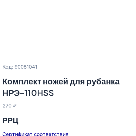
Код: 90081041
Комплект ножей для рубанка
НРЭ-110HSS
270
₽
РРЦ
Сертификат соответствия