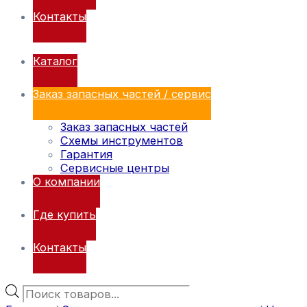
Контакты
Каталог
Заказ запасных частей / сервис
Заказ запасных частей
Схемы инструментов
Гарантия
Сервисные центры
О компании
Где купить
Контакты