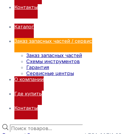
Контакты
Каталог
Заказ запасных частей / сервис
Заказ запасных частей
Схемы инструментов
Гарантия
Сервисные центры
О компании
Где купить
Контакты