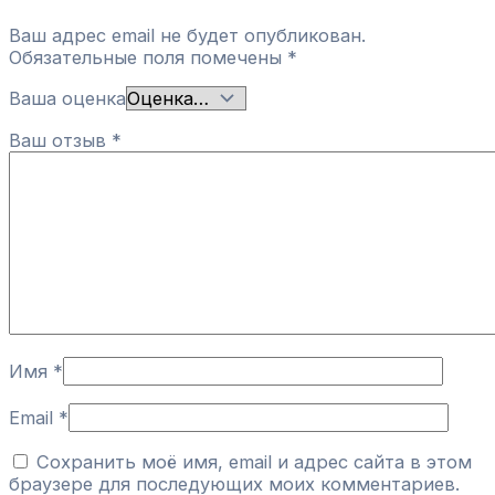
Ваш адрес email не будет опубликован.
Обязательные поля помечены
*
Ваша оценка
Ваш отзыв
*
Имя
*
Email
*
Сохранить моё имя, email и адрес сайта в этом
браузере для последующих моих комментариев.