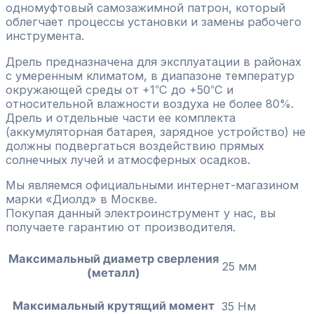
одномуфтовый самозажимной патрон, который
облегчает процессы установки и замены рабочего
инструмента.
Дрель предназначена для эксплуатации в районах
с умеренным климатом, в диапазоне температур
окружающей среды от +1
С до +50
С и
°
°
относительной влажности воздуха не более 80%.
Дрель и отдельные части ее комплекта
(аккумуляторная батарея, зарядное устройство) не
должны подвергаться воздействию прямых
солнечных лучей и атмосферных осадков.
Мы являемся официальными интернет-магазином
марки «Диолд» в Москве.
Покупая данный электроинструмент у нас, вы
получаете гарантию от производителя.
Максимальный диаметр сверления
25 мм
(металл)
Максимальный крутящий момент
35 Нм