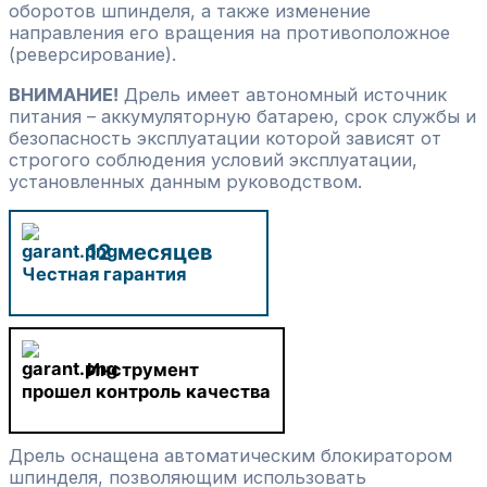
оборотов шпинделя, а также изменение
направления его вращения на противоположное
(реверсирование).
ВНИМАНИЕ!
Дрель имеет автономный источник
питания – аккумуляторную батарею, срок службы и
безопасность эксплуатации которой зависят от
строгого соблюдения условий эксплуатации,
установленных данным руководством.
12 месяцев
Честная гарантия
Инструмент
прошел контроль качества
Дрель оснащена автоматическим блокиратором
шпинделя, позволяющим использовать