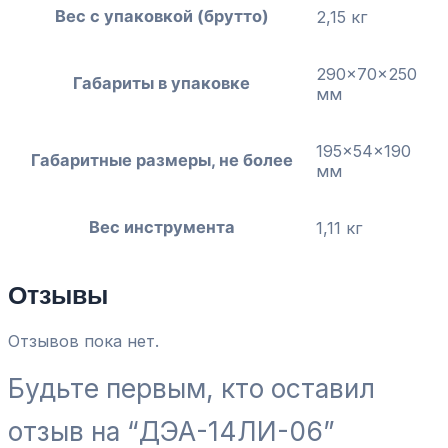
Вес с упаковкой (брутто)
2,15 кг
290x70x250
Габариты в упаковке
мм
195x54x190
Габаритные размеры, не более
мм
Вес инструмента
1,11 кг
Отзывы
Отзывов пока нет.
Будьте первым, кто оставил
отзыв на “ДЭА-14ЛИ-06”