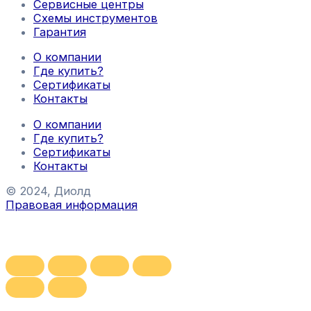
Сервисные центры
Схемы инструментов
Гарантия
О компании
Где купить?
Сертификаты
Контакты
О компании
Где купить?
Сертификаты
Контакты
© 2024, Диолд
Правовая информация