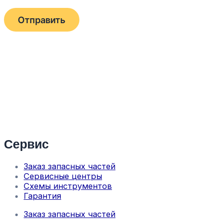
Сервис
Заказ запасных частей
Сервисные центры
Схемы инструментов
Гарантия
Заказ запасных частей