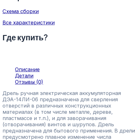
Схема сборки
Все характеристики
Где купить?
Описание
Детали
Отзывы (0)
Дрель ручная электрическая аккумуляторная
ДЭА-14ЛИ-06 предназначена для сверления
отверстий в различных конструкционных
материалах (в том числе металле, дереве,
пластмассе и т.п.), и для заворачивания
(отворачивания) винтов и шурупов. Дрель
предназначена для бытового применения. В дрели
предусмотрено плавное изменение числа