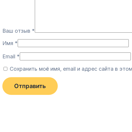
Ваш отзыв
*
Имя
*
Email
*
Сохранить моё имя, email и адрес сайта в эт