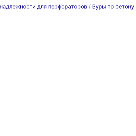
надлежности для перфораторов
/
Буры по бетону