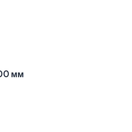
00 мм