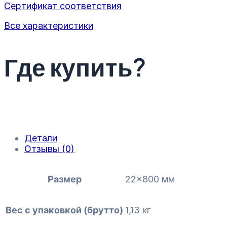
Сертификат соответствия
Все характеристики
Где купить?
Детали
Отзывы (0)
Размер
22×800 мм
Вес с упаковкой (брутто)
1,13 кг