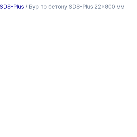
 SDS-Plus
/ Бур по бетону SDS-Plus 22×800 мм