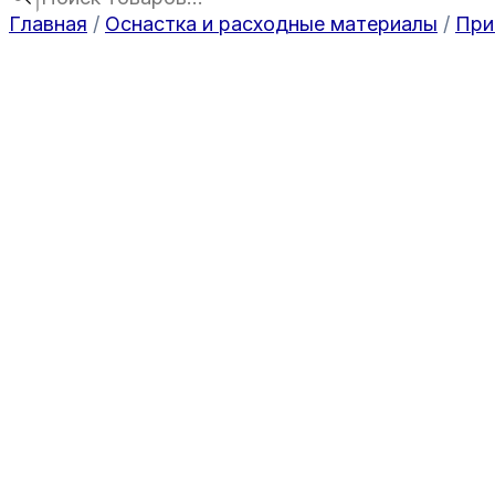
Главная
/
Оснастка и расходные материалы
/
При