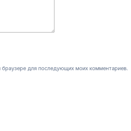
ом браузере для последующих моих комментариев.