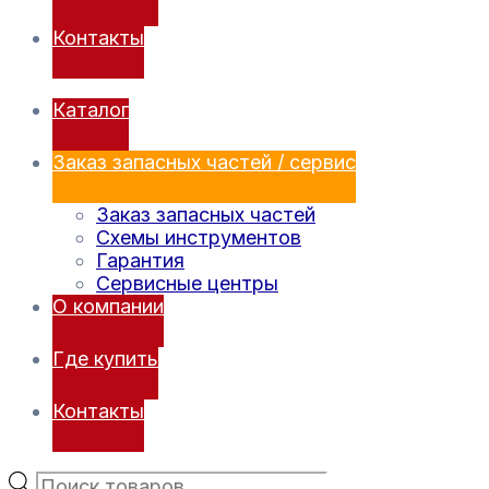
Контакты
Каталог
Заказ запасных частей / сервис
Заказ запасных частей
Схемы инструментов
Гарантия
Сервисные центры
О компании
Где купить
Контакты