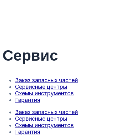
Сервис
Заказ запасных частей
Сервисные центры
Схемы инструментов
Гарантия
Заказ запасных частей
Сервисные центры
Схемы инструментов
Гарантия