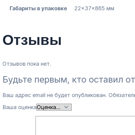
Габариты в упаковке
22x37x865 мм
Отзывы
Отзывов пока нет.
Будьте первым, кто оставил о
Ваш адрес email не будет опубликован.
Обязател
Ваша оценка