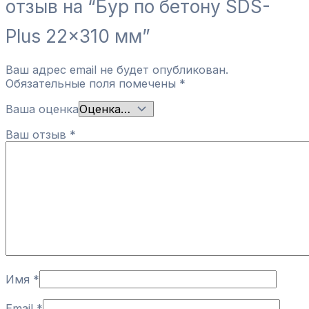
отзыв на “Бур по бетону SDS-
Plus 22×310 мм”
Ваш адрес email не будет опубликован.
Обязательные поля помечены
*
Ваша оценка
Ваш отзыв
*
Имя
*
Email
*