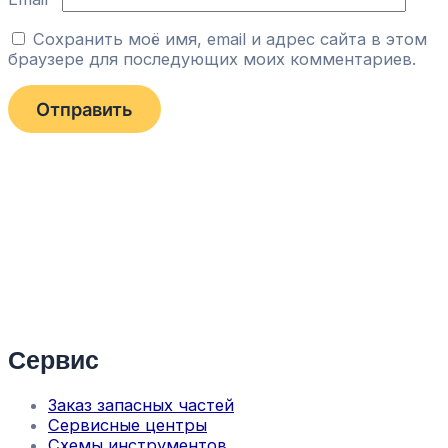
Сохранить моё имя, email и адрес сайта в этом
браузере для последующих моих комментариев.
Сервис
Заказ запасных частей
Сервисные центры
Схемы инструментов