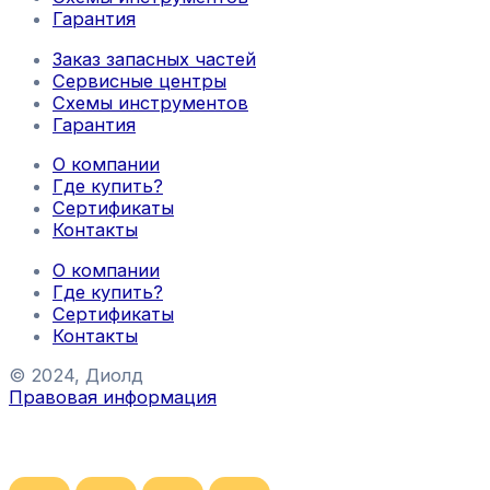
Гарантия
Заказ запасных частей
Сервисные центры
Схемы инструментов
Гарантия
О компании
Где купить?
Сертификаты
Контакты
О компании
Где купить?
Сертификаты
Контакты
© 2024, Диолд
Правовая информация