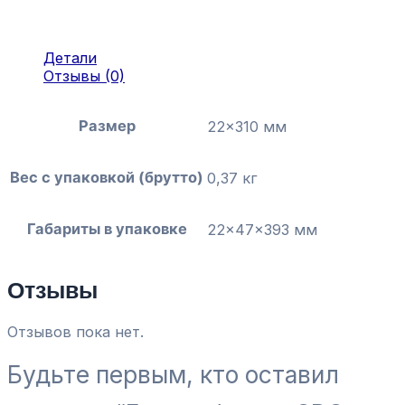
Детали
Отзывы (0)
Размер
22×310 мм
Вес с упаковкой (брутто)
0,37 кг
Габариты в упаковке
22x47x393 мм
Отзывы
Отзывов пока нет.
Будьте первым, кто оставил