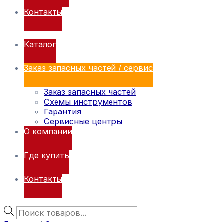
Контакты
Каталог
Заказ запасных частей / сервис
Заказ запасных частей
Схемы инструментов
Гарантия
Сервисные центры
О компании
Где купить
Контакты