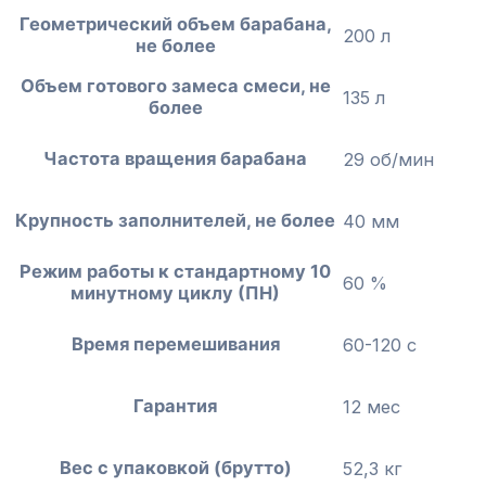
Геометрический объем барабана,
200 л
не более
Объем готового замеса смеси, не
135 л
более
Частота вращения барабана
29 об/мин
Крупность заполнителей, не более
40 мм
Режим работы к стандартному 10
60 %
минутному циклу (ПН)
Время перемешивания
60-120 с
Гарантия
12 мес
Вес с упаковкой (брутто)
52,3 кг