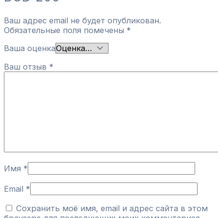
Ваш адрес email не будет опубликован.
Обязательные поля помечены
*
Ваша оценка
Ваш отзыв
*
Имя
*
Email
*
Сохранить моё имя, email и адрес сайта в этом
браузере для последующих моих комментариев.