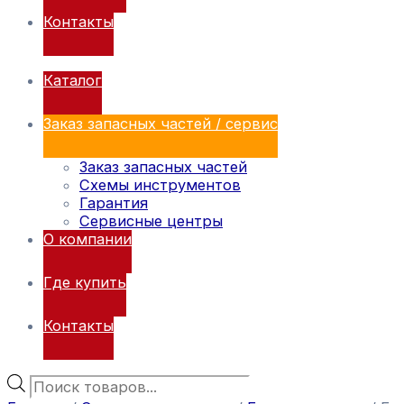
Контакты
Каталог
Заказ запасных частей / сервис
Заказ запасных частей
Схемы инструментов
Гарантия
Сервисные центры
О компании
Где купить
Контакты