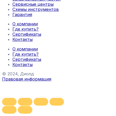
Сервисные центры
Схемы инструментов
Гарантия
О компании
Где купить?
Сертификаты
Контакты
О компании
Где купить?
Сертификаты
Контакты
© 2024, Диолд
Правовая информация