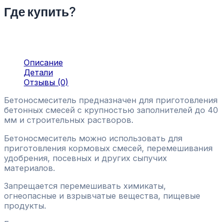
Где купить?
Описание
Детали
Отзывы (0)
Бетоносмеситель предназначен для приготовления
бетонных смесей с крупностью заполнителей до 40
мм и строительных растворов.
Бетоносмеситель можно использовать для
приготовления кормовых смесей, перемешивания
удобрения, посевных и других сыпучих
материалов.
Запрещается перемешивать химикаты,
огнеопасные и взрывчатые вещества, пищевые
продукты.