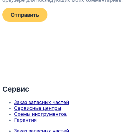
Сервис
Заказ запасных частей
Сервисные центры
Схемы инструментов
Гарантия
Заказ запасных частей