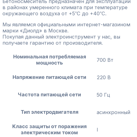
Бетоносмеситель предназначен для эксплуатации
в районах умеренного климата при температуре
окружающего воздуха от +5
С до +40
С.
°
°
Мы являемся официальными интернет-магазином
марки «Диолд» в Москве.
Покупая данный электроинструмент у нас, вы
получаете гарантию от производителя.
Номинальная потребляемая
700 Вт
мощность
Напряжение питающей сети
220 В
Частота питающей сети
50 Гц
Тип электродвигателя
асинхронный
Класс защиты от поражения
I
электрическим током