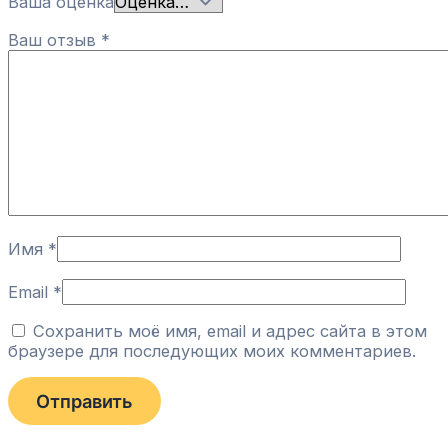
Ваша оценка
Ваш отзыв
*
Имя
*
Email
*
Сохранить моё имя, email и адрес сайта в этом
браузере для последующих моих комментариев.