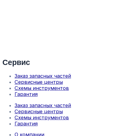
Сервис
Заказ запасных частей
Сервисные центры
Схемы инструментов
Гарантия
Заказ запасных частей
Сервисные центры
Схемы инструментов
Гарантия
О компании