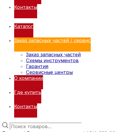
Контакты
Каталог
Заказ запасных частей / сервис
Заказ запасных частей
Схемы инструментов
Гарантия
Сервисные центры
О компании
Где купить
Контакты