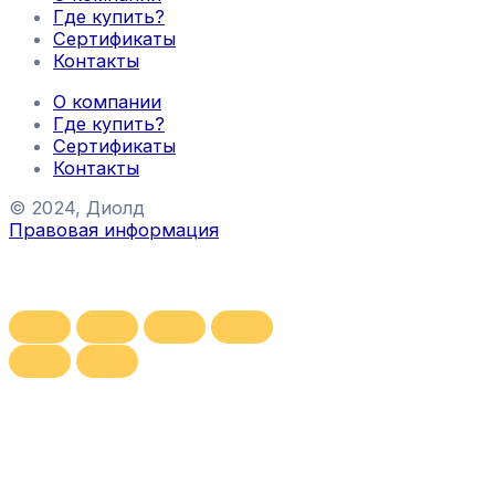
Где купить?
Сертификаты
Контакты
О компании
Где купить?
Сертификаты
Контакты
© 2024, Диолд
Правовая информация