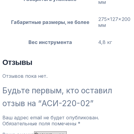
мм
275x127x200
Габаритные размеры, не более
мм
Вес инструмента
4,8 кг
Отзывы
Отзывов пока нет.
Будьте первым, кто оставил
отзыв на “АСИ-220-02”
Ваш адрес email не будет опубликован.
Обязательные поля помечены
*