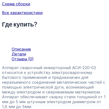
Схема сборки
Все характеристики
Где купить?
Описание
Детали
Отзывы (0)
Аппарат сварочный инверторный АСИ-220-02
относится к устройству электросварочному
бытового применения и предназначен для
неразъемного соединения металлических частей с
помощью электрической дуги, возникающей
между электродом и свариваемым материалом.
Аппарат обеспечивает сварку стали толщиной от 1
мм до 5 мм штучным электродом диаметром от
1,6 мм до 5мм.