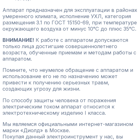
Аппарат предназначен для эксплуатации в районах
умеренного климата, исполнение УХЛ, категория
размещения 3.1 по ГОСТ 15150-69, при температуре
окружающего воздуха от минус 10°С до плюс 35°С.
ВНИМАНИЕ!
К работе с аппаратом допускаются
только лица достигшие совершеннолетнего
возраста, обученные приемам и методам работы с
аппаратом.
Помните, что неумелое обращение с аппаратом и
использование его не по назначению может
привести к получению серьезных травм,
создающих угрозу для жизни.
По способу защиты человека от поражения
электрическим током аппарат относится к
электротехническому изделию I класса.
Мы являемся официальными интернет-магазином
марки «Диолд» в Москве.
Покупая данный электроинструмент у нас, вы