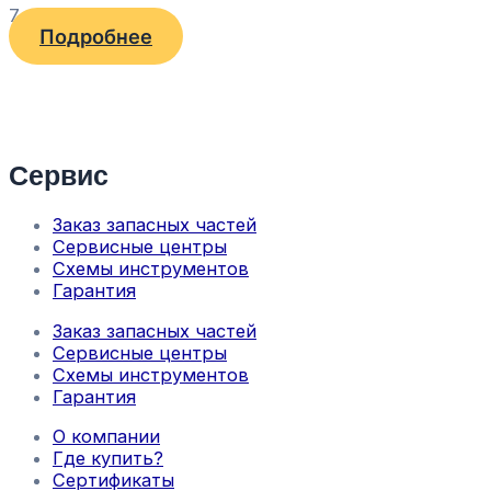
7 410
₽
Подробнее
Сервис
Заказ запасных частей
Сервисные центры
Схемы инструментов
Гарантия
Заказ запасных частей
Сервисные центры
Схемы инструментов
Гарантия
О компании
Где купить?
Сертификаты