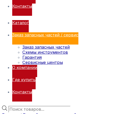
Контакты
Каталог
Заказ запасных частей / сервис
Заказ запасных частей
Схемы инструментов
Гарантия
Сервисные центры
О компании
Где купить
Контакты