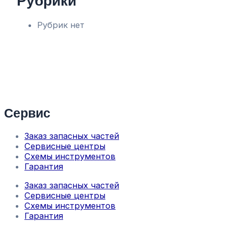
Рубрик нет
Сервис
Заказ запасных частей
Сервисные центры
Схемы инструментов
Гарантия
Заказ запасных частей
Сервисные центры
Схемы инструментов
Гарантия