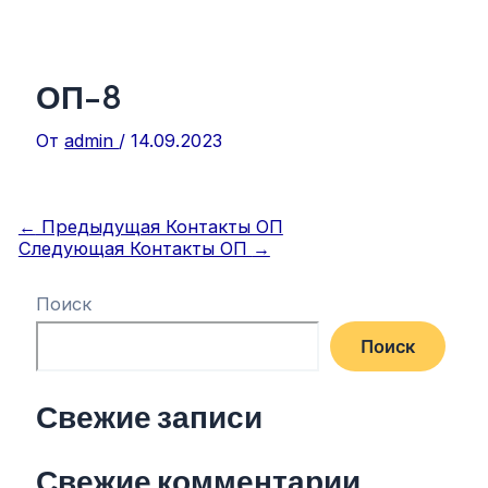
ОП-8
От
admin
/
14.09.2023
←
Предыдущая Контакты ОП
Следующая Контакты ОП
→
Поиск
Поиск
Свежие записи
Свежие комментарии