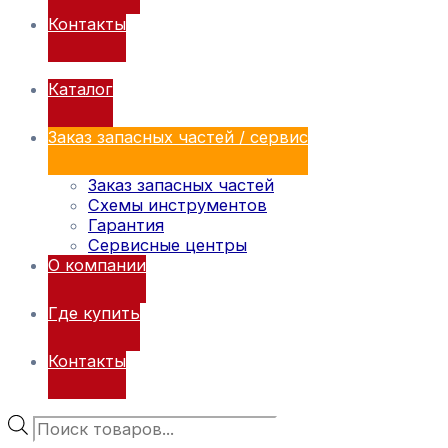
Контакты
Каталог
Заказ запасных частей / сервис
Заказ запасных частей
Схемы инструментов
Гарантия
Сервисные центры
О компании
Где купить
Контакты