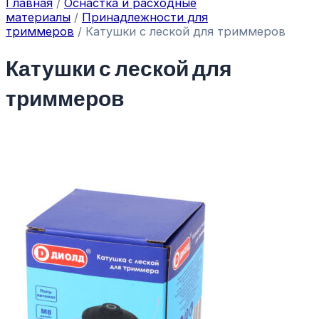
Главная
/
Оснастка и расходные
материалы
/
Принадлежности для
триммеров
/ Катушки с леской для триммеров
Катушки с леской для
триммеров