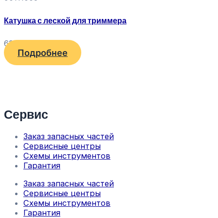
Катушка с леской для триммера
630
₽
Подробнее
Сервис
Заказ запасных частей
Сервисные центры
Схемы инструментов
Гарантия
Заказ запасных частей
Сервисные центры
Схемы инструментов
Гарантия