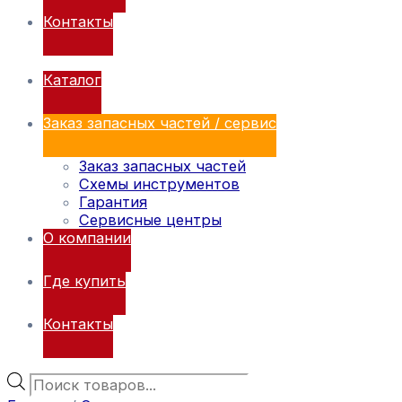
Контакты
Каталог
Заказ запасных частей / сервис
Заказ запасных частей
Схемы инструментов
Гарантия
Сервисные центры
О компании
Где купить
Контакты