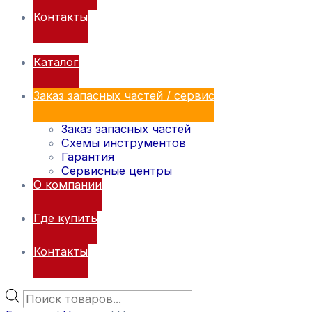
Контакты
Каталог
Заказ запасных частей / сервис
Заказ запасных частей
Схемы инструментов
Гарантия
Сервисные центры
О компании
Где купить
Контакты