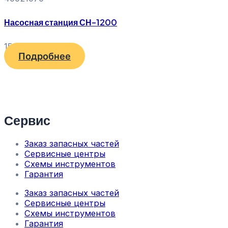
Насосная станция СН-1200
15 580
₽
Подробнее
Сервис
Заказ запасных частей
Сервисные центры
Схемы инструментов
Гарантия
Заказ запасных частей
Сервисные центры
Схемы инструментов
Гарантия